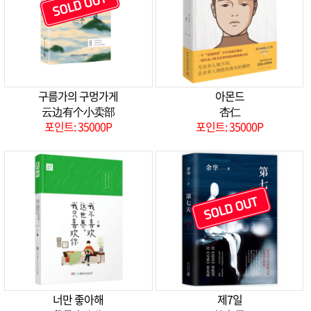
구름가의 구멍가게
아몬드
云边有个小卖部
杏仁
포인트: 35000P
포인트: 35000P
너만 좋아해
제7일