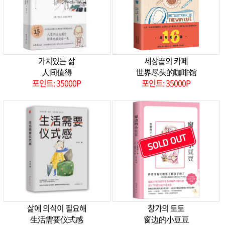
가치있는 삶
세상끝의 카페
人间值得
世界尽头的咖啡馆
포인트: 35000P
포인트: 35000P
삶에 의식이 필요해
창가의 토토
生活需要仪式感
窗边的小豆豆