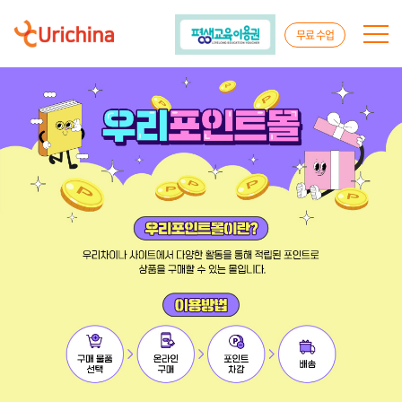
무료 수업
무료 수업