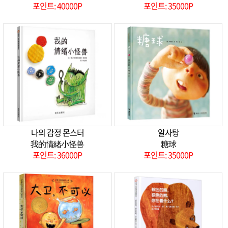
포인트: 40000P
포인트: 35000P
나의 감정 몬스터
알사탕
我的情緒小怪兽
糖球
포인트: 36000P
포인트: 35000P