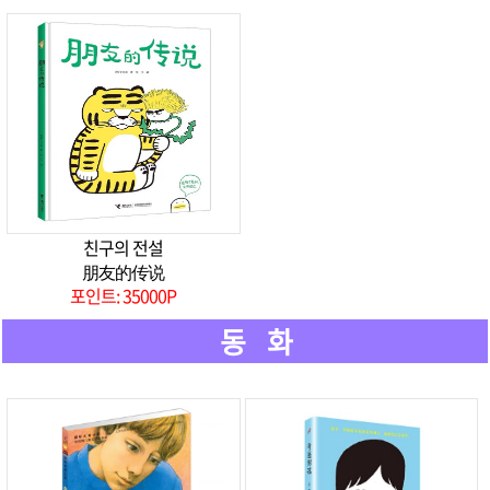
친구의 전설
朋友的传说
포인트: 35000P
동 화