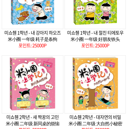
미쇼췐 1학년 - 내 강아지 하오즈
미쇼췐 1학년 - 내 절친 티에토우
米小圈 一年级 耗子是条狗
米小圈 一年级 好朋友铁头
포인트: 25000P
포인트: 25000P
미쇼췐 2학년 - 새 짝꿍의 고민
미쇼췐 2학년 - 대자연의 비밀
米小圈 二年级 新同桌的烦恼
米小圈 二年级 大自然小秘密