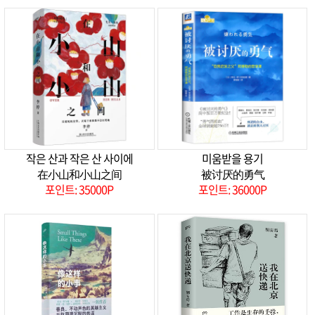
작은 산과 작은 산 사이에
미움받을 용기
在小山和小山之间
被讨厌的勇气
포인트: 35000P
포인트: 36000P