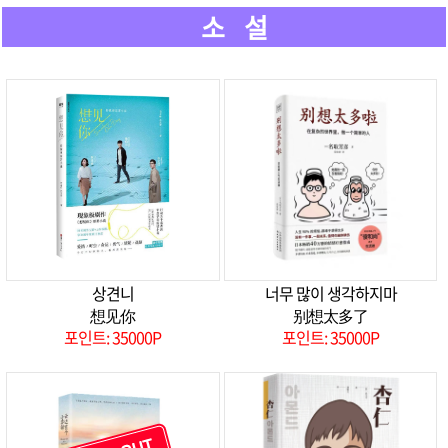
소 설
상견니
너무 많이 생각하지마
想见你
别想太多了
포인트: 35000P
포인트: 35000P