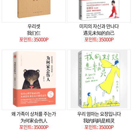
우리셋
미지의 자신과 만나다
我们仨
遇见未知的自己
포인트: 35000P
포인트: 35000P
왜 가족이 상처를 주는가
우리 엄마는 요정입니다
为何家会伤人
我的妈妈是精灵
포인트: 35000P
포인트: 35000P