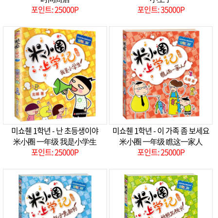
포인트: 25000P
포인트: 35000P
미쇼췐 1학년 - 난 초등생이야
미쇼췐 1학년 - 이 가족 좀 보세요
米小圈 一年级 我是小学生
米小圈 一年级 瞧这一家人
포인트: 25000P
포인트: 25000P