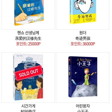
헨쇼 선생님께
원더
亲爱的汉修先生
奇迹男孩
포인트: 25000P
포인트: 36000P
시간가게
어린왕자
时间商店
小王子