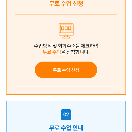
무료 수업 신청
수업방식 및 회화수준을 체크하여
무료 수업
을 신청합니다.
무료 수업 신청
02
무료 수업 안내