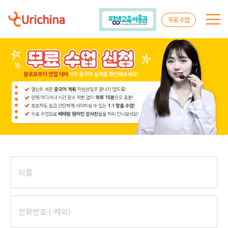
무료 수업