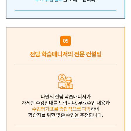
05
전담 학습매니저의 전문 컨설팅
나만의 전담 학습매니저가
자세한 수강안내를 드립니다. 무료수업 내용과
수업평가표를 종합적으로 파악
하여
학습자를 위한 맞춤 수업을 추천합니다.