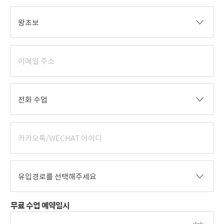
무료 수업 예약일시