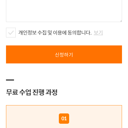
개인정보 수집 및 이용에 동의합니다.
보기
무료 수업 진행 과정
01