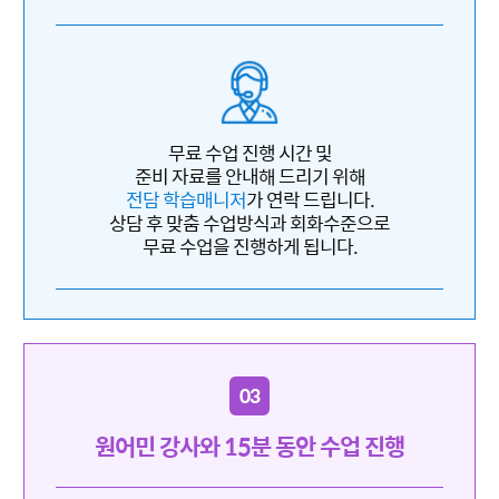
무료 수업 진행 시간 및
준비 자료를 안내해 드리기 위해
전담 학습매니저
가 연락 드립니다.
상담 후 맞춤 수업방식과 회화수준으로
무료 수업을 진행하게 됩니다.
03
원어민 강사와 15분 동안 수업 진행