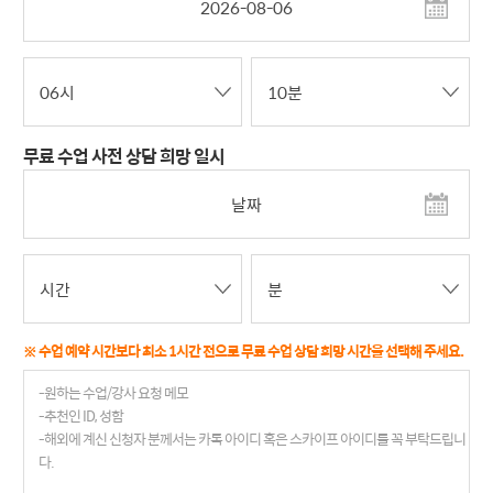
무료 수업 사전 상담 희망 일시
※ 수업 예약 시간보다 최소 1시간 전으로 무료 수업 상담 희망 시간을 선택해 주세요.
-원하는 수업/강사 요청 메모
-추천인 ID, 성함
-해외에 계신 신청자 분께서는 카톡 아이디 혹은 스카이프 아이디를 꼭 부탁드립니
다.