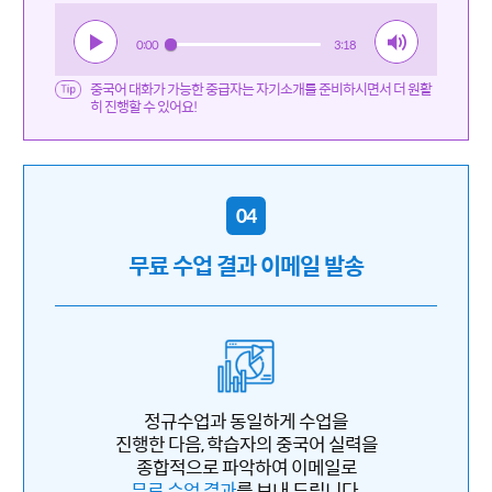
0:00
3:18
중국어 대화가 가능한 중급자는 자기소개를 준비하시면서 더 원활
히 진행할 수 있어요!
04
무료 수업 결과 이메일 발송
정규수업과 동일하게 수업을
진행한 다음, 학습자의 중국어 실력을
종합적으로 파악하여 이메일로
무료 수업 결과
를 보내 드립니다.