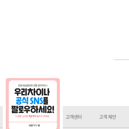
회사소개
고객센터
고객 제안