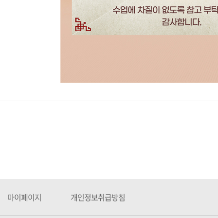
마이페이지
개인정보취급방침