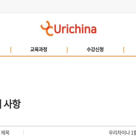
|
교육과정
|
수강신청
|
 사항
제목
우리차이나 1
|