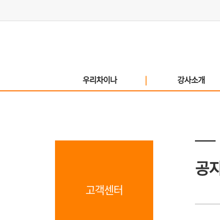
우리차이나
|
강사소개
공지
고객센터