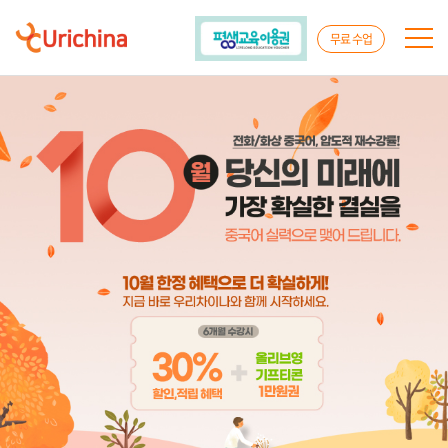
무료 수업